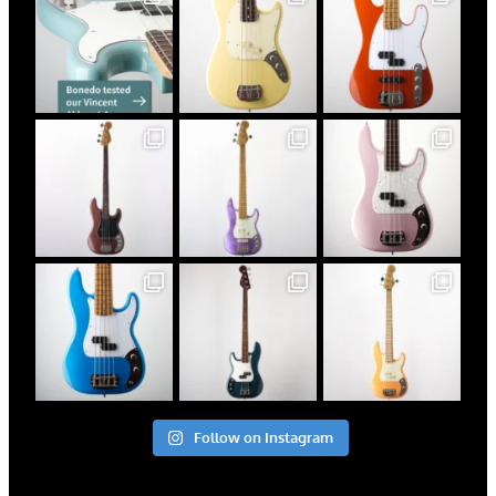
Follow on Instagram